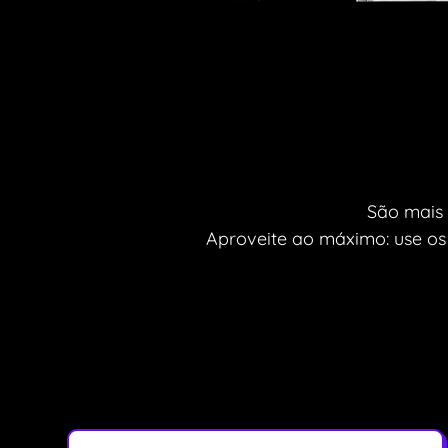
São mais
Aproveite ao máximo: use o