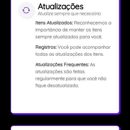
Atualizações
Atualize sempre que necessário
Itens Atualizados:
Reconhecemos a
importância de manter os itens
sempre atualizados para você.
Registros:
Você pode acompanhar
todas as atualizações dos itens.
Atualizações Frequentes:
As
atualizações são feitas
regularmente para que você não
fique desatualizado.