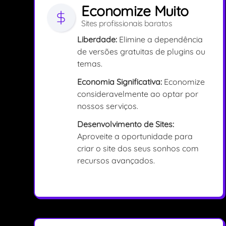
Economize Muito
Sites profissionais baratos
Liberdade:
Elimine a dependência
de versões gratuitas de plugins ou
temas.
Economia Significativa:
Economize
consideravelmente ao optar por
nossos serviços.
Desenvolvimento de Sites:
Aproveite a oportunidade para
criar o site dos seus sonhos com
recursos avançados.