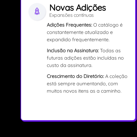
Novas Adições
Expansões contínuas
Adições Frequentes:
O catálogo é
constantemente atualizado e
expandido frequentemente.
Inclusão na Assinatura:
Todas as
futuras adições estão incluídas no
custo da assinatura.
Crescimento do Diretório:
A coleção
está sempre aumentando, com
muitos novos itens as a caminho.