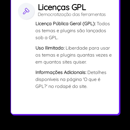
Licenças GPL
Democratização das ferramentas
Licença Pública Geral (GPL):
Todos
os temas e plugins são lançados
sob a GPL.
Uso Ilimitado:
Liberdade para usar
os temas e plugins quantas vezes e
em quantos sites quiser.
Informações Adicionais:
Detalhes
disponíveis na página 'O que é
GPL?' no rodapé do site.