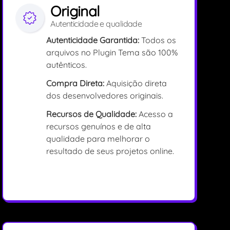
Original
Autenticidade e qualidade
Autenticidade Garantida:
Todos os
arquivos no Plugin Tema são 100%
autênticos.
Compra Direta:
Aquisição direta
dos desenvolvedores originais.
Recursos de Qualidade:
Acesso a
recursos genuínos e de alta
qualidade para melhorar o
resultado de seus projetos online.