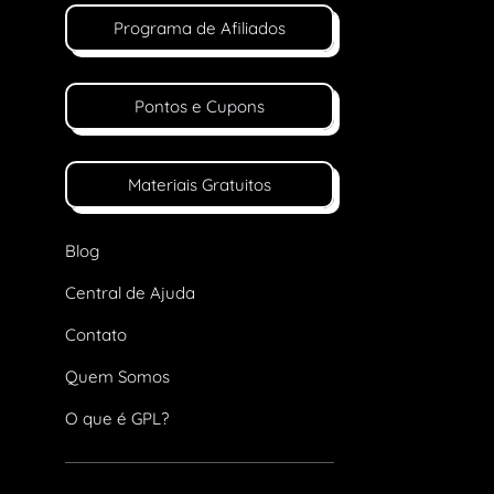
Programa de Afiliados
Pontos e Cupons
Materiais Gratuitos
Blog
Central de Ajuda
Contato
Quem Somos
O que é GPL?