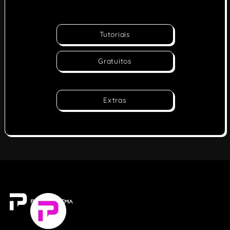
Tutoriais
Gratuitos
Extras