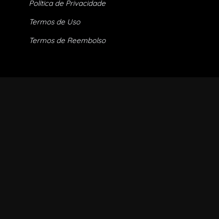
Política de Privacidade
Termos de Uso
Termos de Reembolso