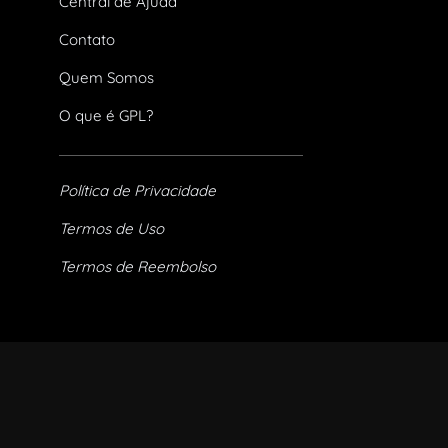
Central de Ajuda
Contato
Quem Somos
O que é GPL?
Política de Privacidade
Termos de Uso
Termos de Reembolso