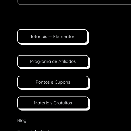
Tutoriais — Elementor
Programa de Afiliados
Pontos e Cupons
Materiais Gratuitos
Blog