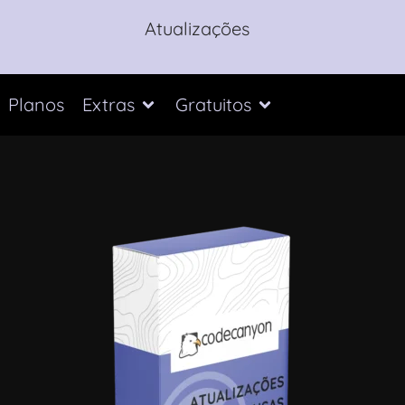
Atualizações
Planos
Extras
Gratuitos