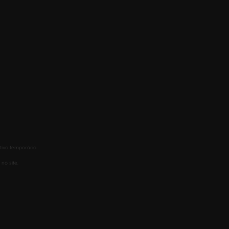
ivo temporário.
no site.