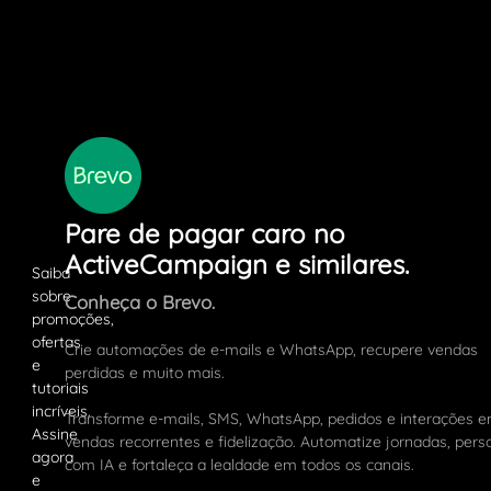
Pare de pagar caro no
ActiveCampaign e similares.
Conheça o Brevo.
Crie automações de e-mails e WhatsApp, recupere vendas
perdidas e muito mais.
Transforme e-mails, SMS, WhatsApp, pedidos e interações 
vendas recorrentes e fidelização. Automatize jornadas, pers
com IA e fortaleça a lealdade em todos os canais.