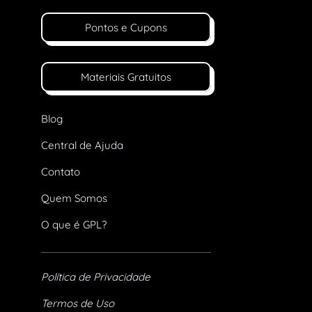
Pontos e Cupons
Materiais Gratuitos
Blog
Central de Ajuda
Contato
Quem Somos
O que é GPL?
Política de Privacidade
Termos de Uso