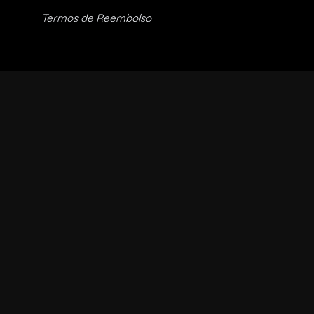
Termos de Reembolso