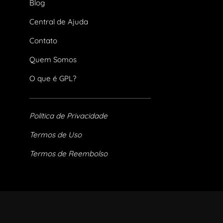
Blog
Central de Ajuda
Contato
Quem Somos
O que é GPL?
Política de Privacidade
Termos de Uso
Termos de Reembolso