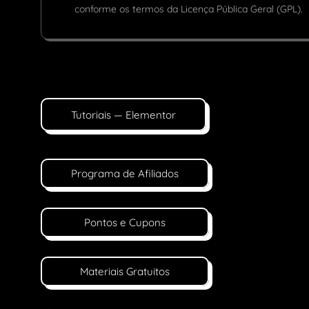
conforme os termos da Licença Pública Geral (GPL).
Tutoriais — Elementor
Programa de Afiliados
Pontos e Cupons
Materiais Gratuitos