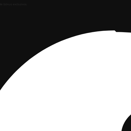
de bônus exclusivos.