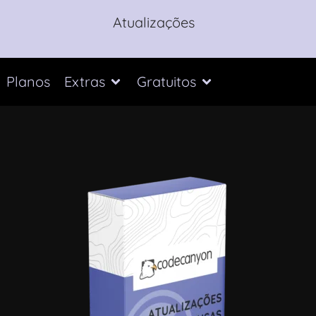
Atualizações
Planos
Extras
Gratuitos