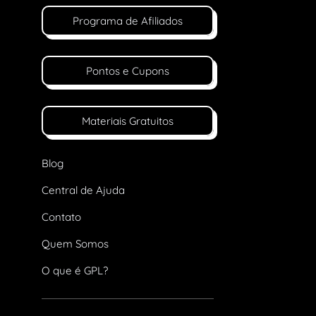
Programa de Afiliados
Pontos e Cupons
Materiais Gratuitos
Blog
Central de Ajuda
Contato
Quem Somos
O que é GPL?