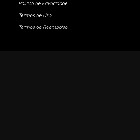
Política de Privacidade
Termos de Uso
Termos de Reembolso