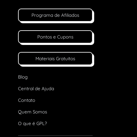
Programa de Afiliados
Pontos e Cupons
Materiais Gratuitos
Blog
Central de Ajuda
Contato
Quem Somos
O que é GPL?