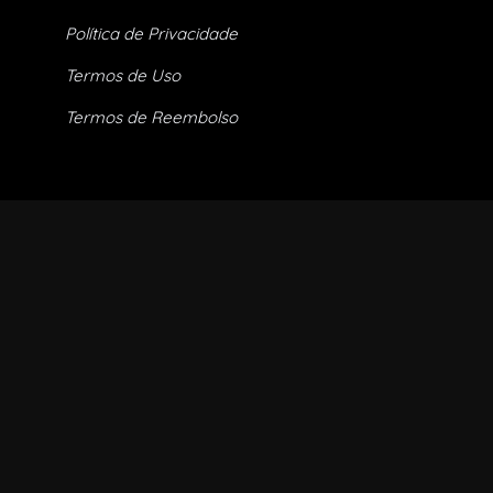
Política de Privacidade
Termos de Uso
Termos de Reembolso