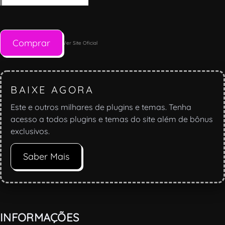
Comprar
Ver Site Oficial
BAIXE AGORA
Este e outros milhares de plugins e temas. Tenha
acesso a todos plugins e temas do site além de bônus
exclusivos.
Saber Mais
INFORMAÇÕES