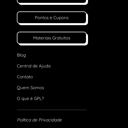
Pontos e Cupons
Materiais Gratuitos
Blog
Central de Ajuda
Contato
Quem Somos
O que é GPL?
Política de Privacidade