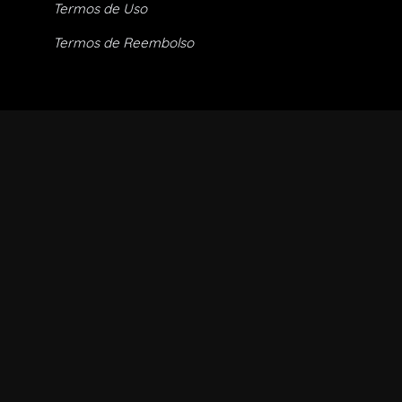
Termos de Uso
Termos de Reembolso