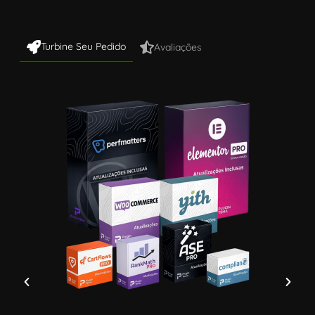
Turbine Seu Pedido
Avaliações