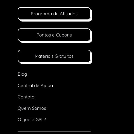
Programa de Afiliados
Pontos e Cupons
Materiais Gratuitos
Blog
Central de Ajuda
Contato
Quem Somos
O que é GPL?