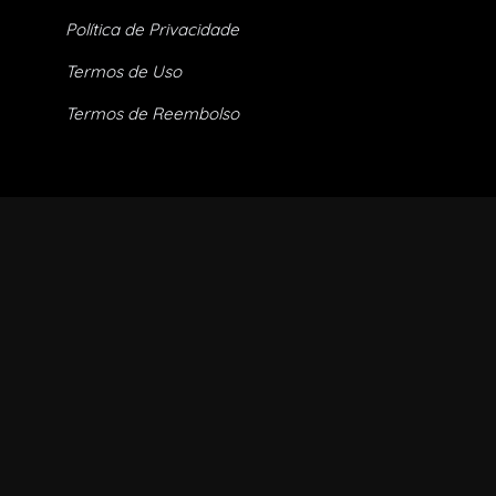
Política de Privacidade
Termos de Uso
Termos de Reembolso