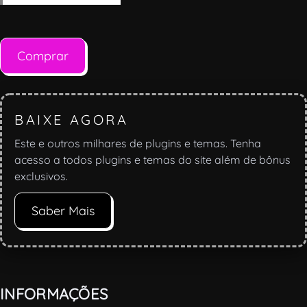
Comprar
BAIXE AGORA
Este e outros milhares de plugins e temas. Tenha
acesso a todos plugins e temas do site além de bônus
exclusivos.
Saber Mais
INFORMAÇÕES