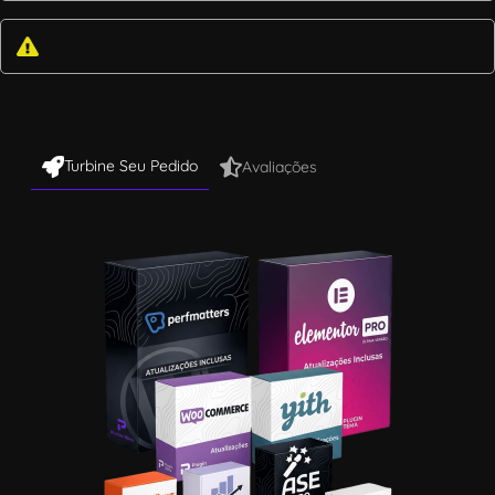
Turbine Seu Pedido
Avaliações