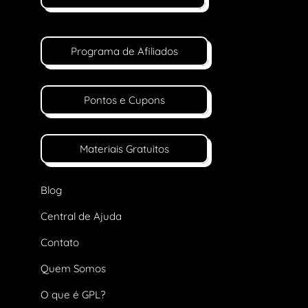
Programa de Afiliados
Pontos e Cupons
Materiais Gratuitos
Blog
Central de Ajuda
Contato
Quem Somos
O que é GPL?