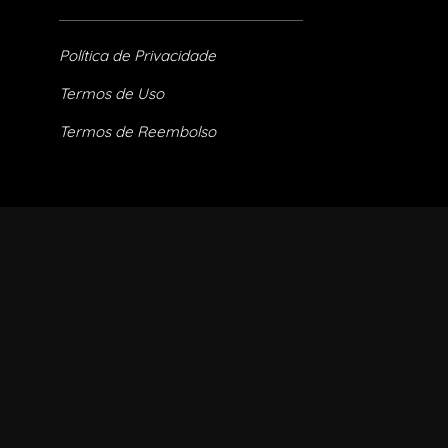
Política de Privacidade
Termos de Uso
Termos de Reembolso