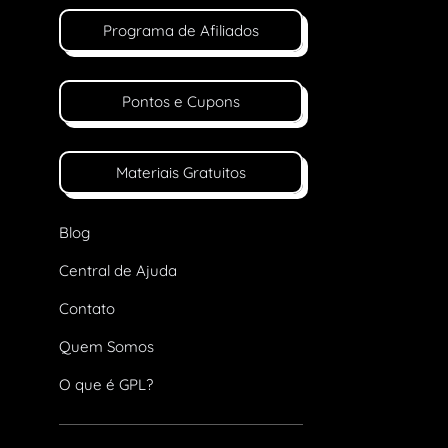
Programa de Afiliados
Pontos e Cupons
Materiais Gratuitos
Blog
Central de Ajuda
Contato
Quem Somos
O que é GPL?