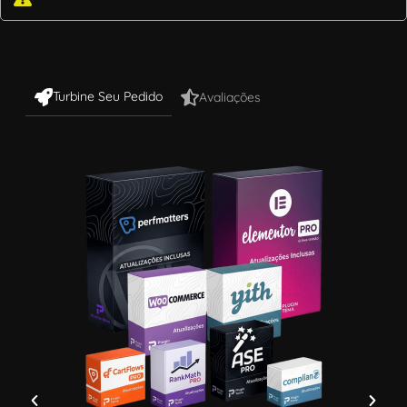
Turbine Seu Pedido
Avaliações