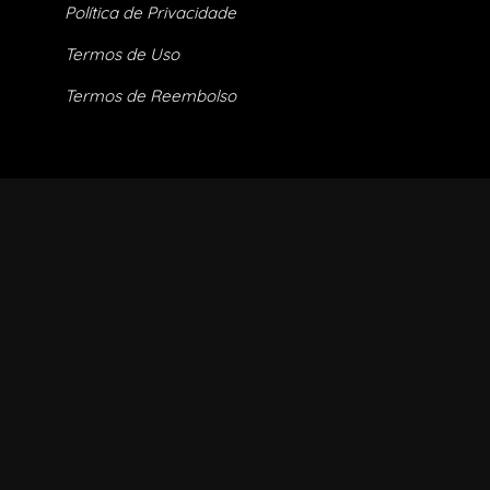
Política de Privacidade
Termos de Uso
Termos de Reembolso