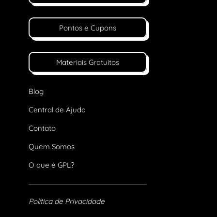
Pontos e Cupons
Materiais Gratuitos
Blog
Central de Ajuda
Contato
Quem Somos
O que é GPL?
Política de Privacidade