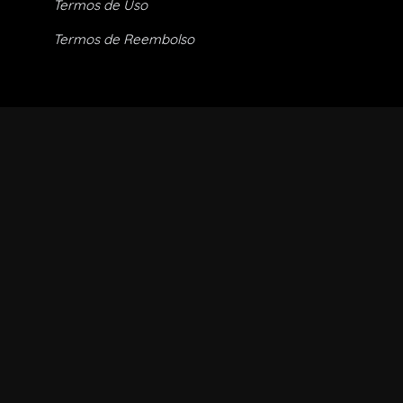
Termos de Uso
Termos de Reembolso