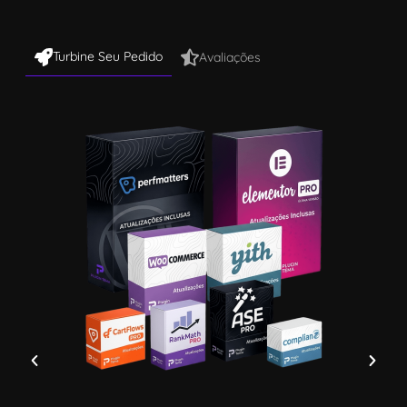
Turbine Seu Pedido
Avaliações