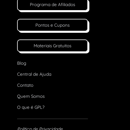
Programa de Afiliados
Pontos e Cupons
Materiais Gratuitos
Blog
Central de Ajuda
Contato
Quem Somos
O que é GPL?
Política de Privacidade