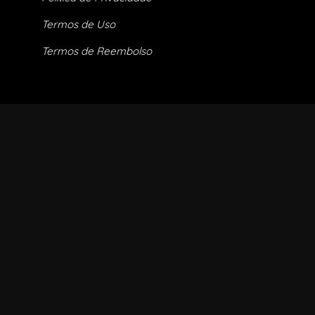
Termos de Uso
Termos de Reembolso