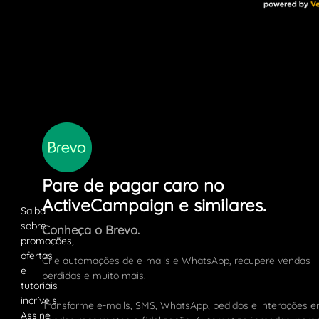
Pare de pagar caro no
ActiveCampaign e similares.
Conheça o Brevo.
Crie automações de e-mails e WhatsApp, recupere vendas
perdidas e muito mais.
Transforme e-mails, SMS, WhatsApp, pedidos e interações 