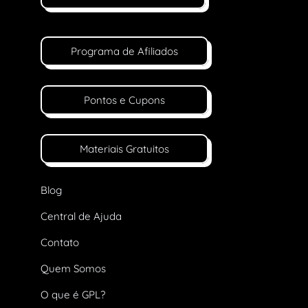
Programa de Afiliados
Pontos e Cupons
Materiais Gratuitos
Blog
Central de Ajuda
Contato
Quem Somos
O que é GPL?