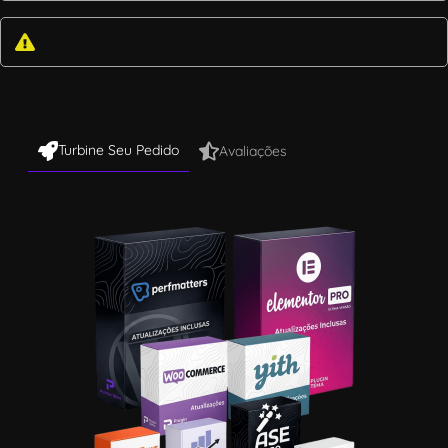
Turbine Seu Pedido
Avaliações