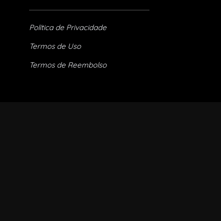
Política de Privacidade
Termos de Uso
Termos de Reembolso