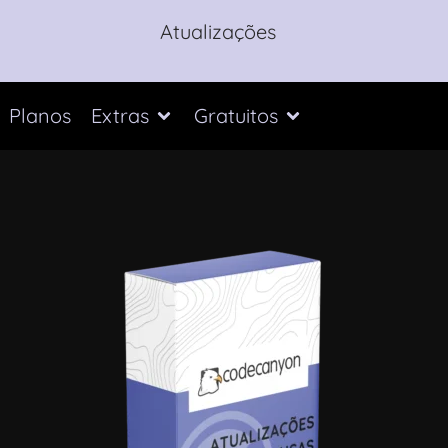
Atualizações
Planos
Extras
Gratuitos