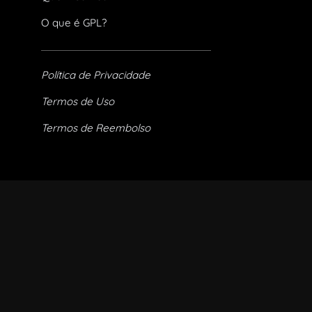
O que é GPL?
Política de Privacidade
Termos de Uso
Termos de Reembolso