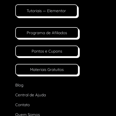
Tutoriais — Elementor
Programa de Afiliados
Pontos e Cupons
Materiais Gratuitos
Blog
Central de Ajuda
Contato
Quem Somos