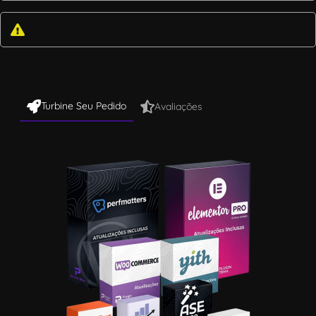
Turbine Seu Pedido
Avaliações