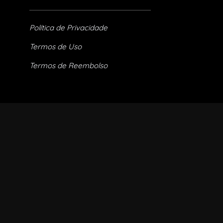
Política de Privacidade
Termos de Uso
Termos de Reembolso