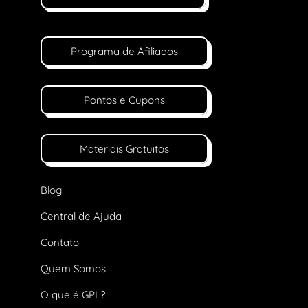
Programa de Afiliados
Pontos e Cupons
Materiais Gratuitos
Blog
Central de Ajuda
Contato
Quem Somos
O que é GPL?