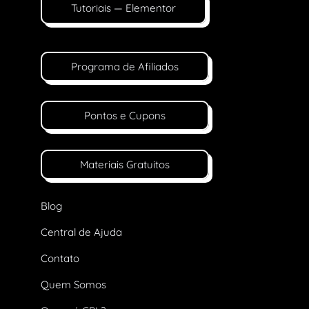
Tutoriais — Elementor
Programa de Afiliados
Pontos e Cupons
Materiais Gratuitos
Blog
Central de Ajuda
Contato
Quem Somos