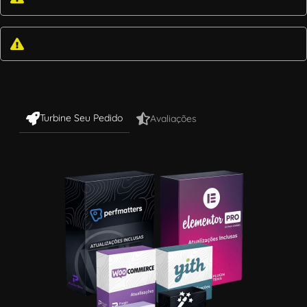
Turbine Seu Pedido
Avaliações