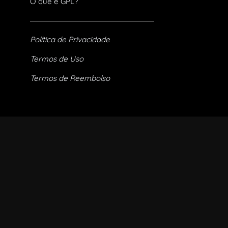
O que é GPL?
Política de Privacidade
Termos de Uso
Termos de Reembolso