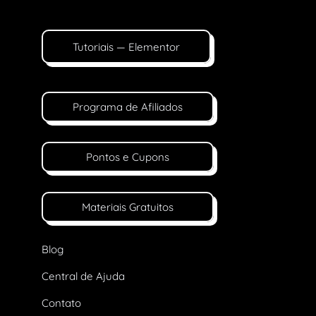
Tutoriais — Elementor
Programa de Afiliados
Pontos e Cupons
Materiais Gratuitos
Blog
Central de Ajuda
Contato