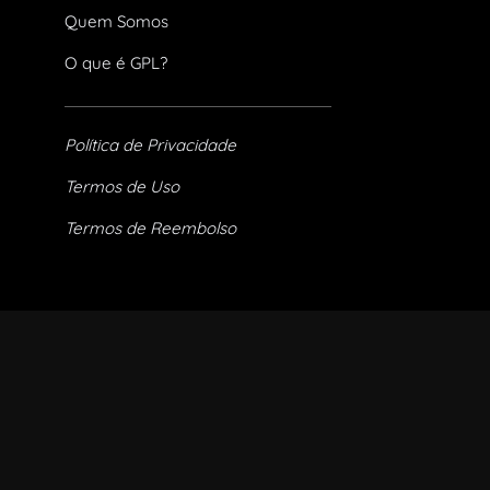
Quem Somos
O que é GPL?
Política de Privacidade
Termos de Uso
Termos de Reembolso