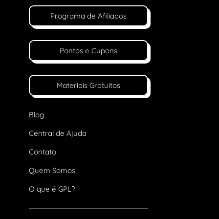
Programa de Afiliados
Pontos e Cupons
Materiais Gratuitos
Blog
Central de Ajuda
Contato
Quem Somos
O que é GPL?