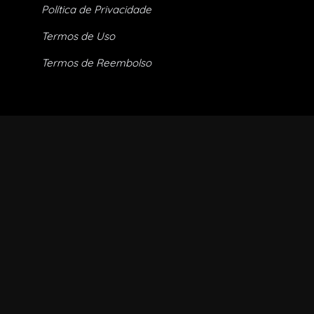
Política de Privacidade
Termos de Uso
Termos de Reembolso