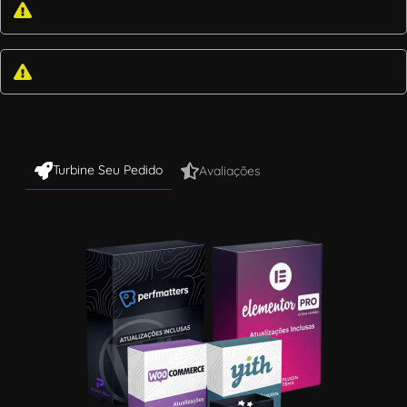
Turbine Seu Pedido
Avaliações