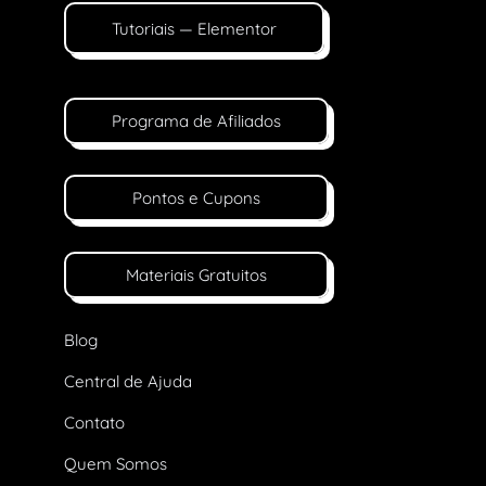
Tutoriais — Elementor
Programa de Afiliados
Pontos e Cupons
Materiais Gratuitos
Blog
Central de Ajuda
Contato
Quem Somos