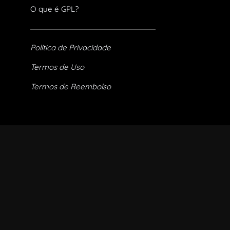
O que é GPL?
Política de Privacidade
Termos de Uso
Termos de Reembolso