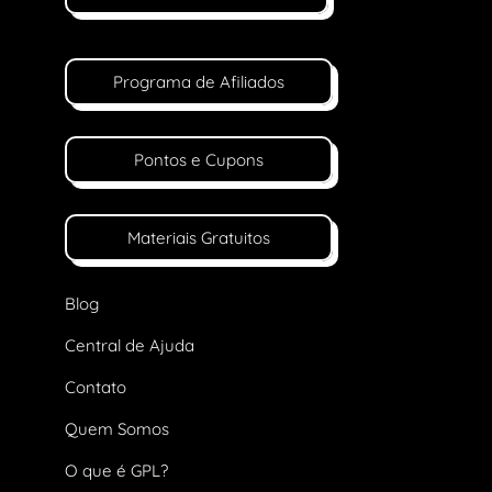
Programa de Afiliados
Pontos e Cupons
Materiais Gratuitos
Blog
Central de Ajuda
Contato
Quem Somos
O que é GPL?