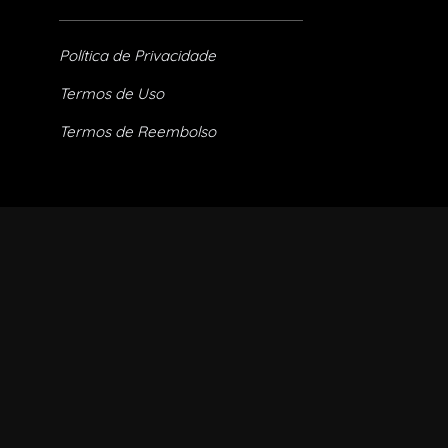
Política de Privacidade
Termos de Uso
Termos de Reembolso