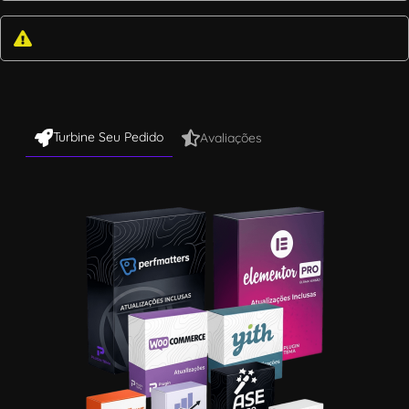
Turbine Seu Pedido
Avaliações