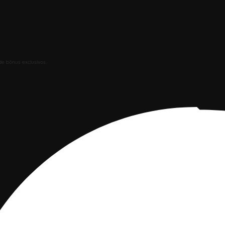
de bônus exclusivos.