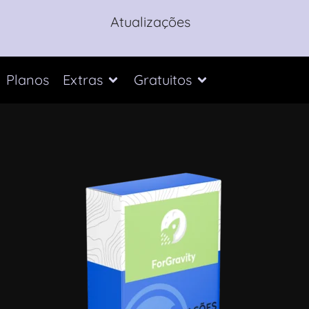
Atualizações
Planos
Extras
Gratuitos