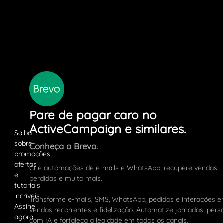
Pare de pagar caro no
ActiveCampaign e similares.
Conheça o Brevo.
Crie automações de e-mails e WhatsApp, recupere vendas
perdidas e muito mais.
Transforme e-mails, SMS, WhatsApp, pedidos e interações 
vendas recorrentes e fidelização. Automatize jornadas, pers
com IA e fortaleça a lealdade em todos os canais.