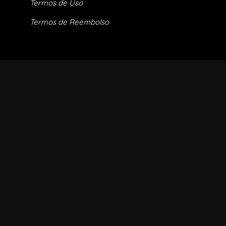
Termos de Uso
Termos de Reembolso