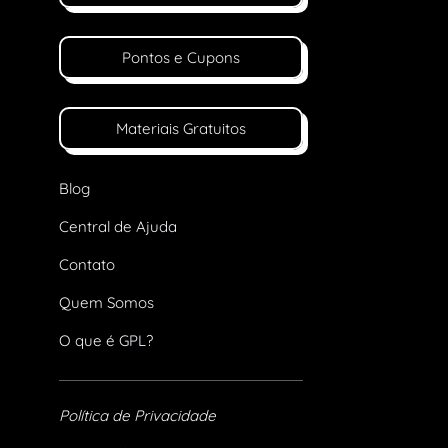
Pontos e Cupons
Materiais Gratuitos
Blog
Central de Ajuda
Contato
Quem Somos
O que é GPL?
Política de Privacidade