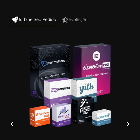
Turbine Seu Pedido
Avaliações