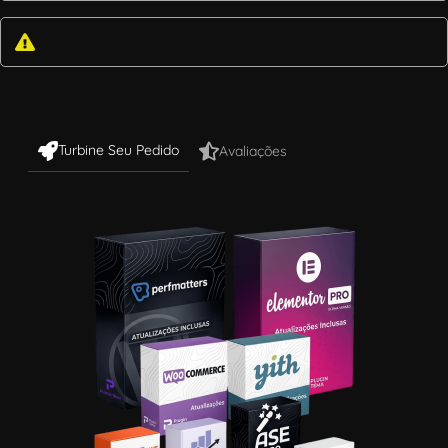
Turbine Seu Pedido
Avaliações