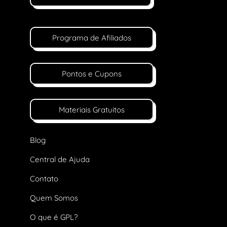
Programa de Afiliados
Pontos e Cupons
Materiais Gratuitos
Blog
Central de Ajuda
Contato
Quem Somos
O que é GPL?