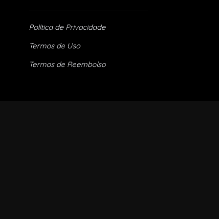
Política de Privacidade
Termos de Uso
Termos de Reembolso