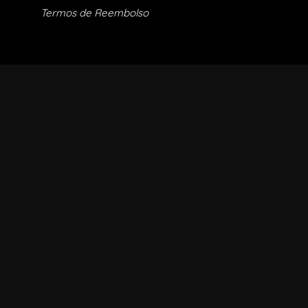
Termos de Reembolso