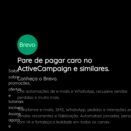
Pare de pagar caro no
ActiveCampaign e similares.
Conheça o Brevo.
Crie automações de e-mails e WhatsApp, recupere vendas
perdidas e muito mais.
Transforme e-mails, SMS, WhatsApp, pedidos e interações 
vendas recorrentes e fidelização. Automatize jornadas, pers
com IA e fortaleça a lealdade em todos os canais.