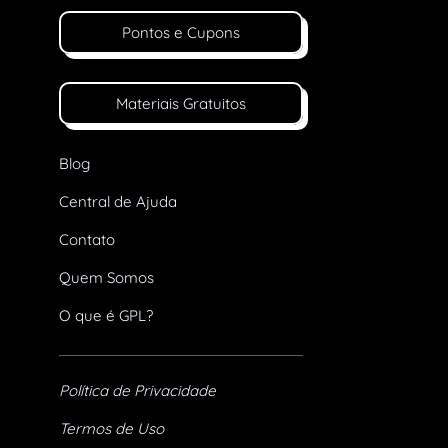
Pontos e Cupons
Materiais Gratuitos
Blog
Central de Ajuda
Contato
Quem Somos
O que é GPL?
Política de Privacidade
Termos de Uso