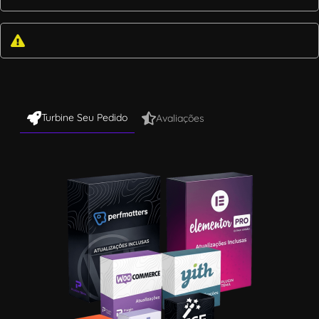
Turbine Seu Pedido
Avaliações