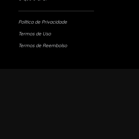
Política de Privacidade
Termos de Uso
Termos de Reembolso