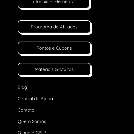
Tutoriais — Elementor
Programa de Afiliados
Pontos e Cupons
Materiais Gratuitos
Blog
Central de Ajuda
Contato
Quem Somos
O que é GPL?