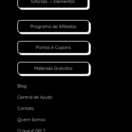
Tutoriais — Elementor
Programa de Afiliados
Pontos e Cupons
Materiais Gratuitos
Blog
Central de Ajuda
Contato
Quem Somos
O que é GPL?