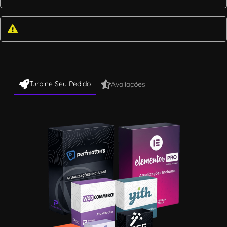
Turbine Seu Pedido
Avaliações