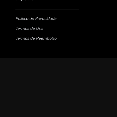
Política de Privacidade
Termos de Uso
Termos de Reembolso