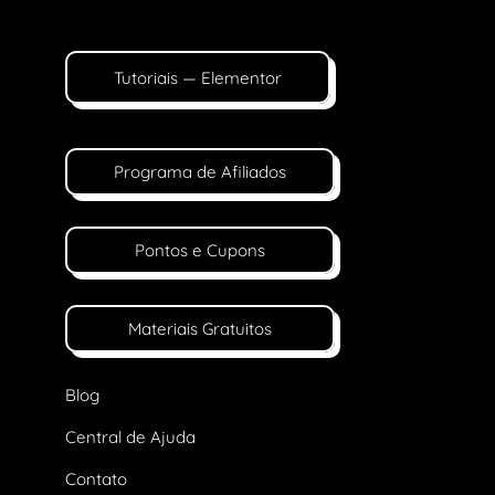
Tutoriais — Elementor
Programa de Afiliados
Pontos e Cupons
Materiais Gratuitos
Blog
Central de Ajuda
Contato