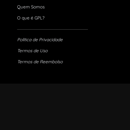
Quem Somos
O que é GPL?
Política de Privacidade
Termos de Uso
Termos de Reembolso