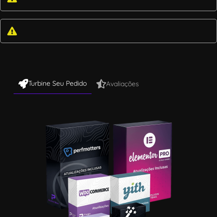
Turbine Seu Pedido
Avaliações