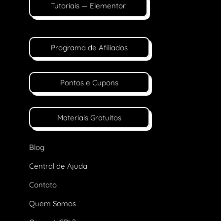
Tutoriais — Elementor
Programa de Afiliados
Pontos e Cupons
Materiais Gratuitos
Blog
Central de Ajuda
Contato
Quem Somos