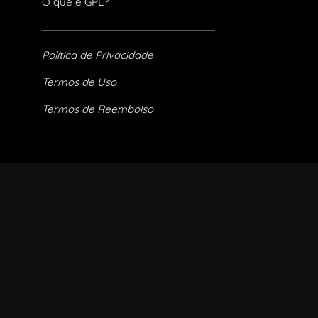
O que é GPL?
Política de Privacidade
Termos de Uso
Termos de Reembolso