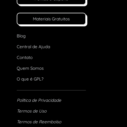
Materiais Gratuitos
Blog
Central de Ajuda
Contato
Quem Somos
O que é GPL?
Política de Privacidade
Termos de Uso
Termos de Reembolso