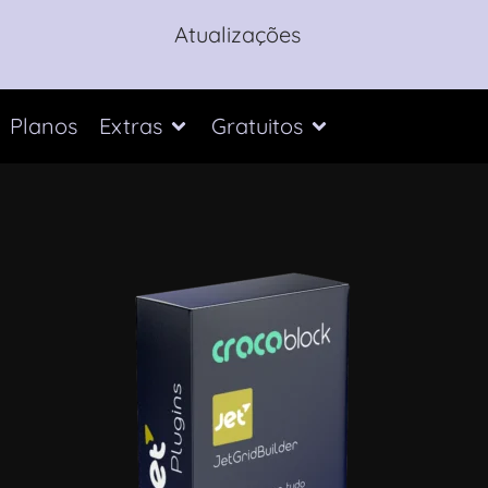
Atualizações
Planos
Extras
Gratuitos