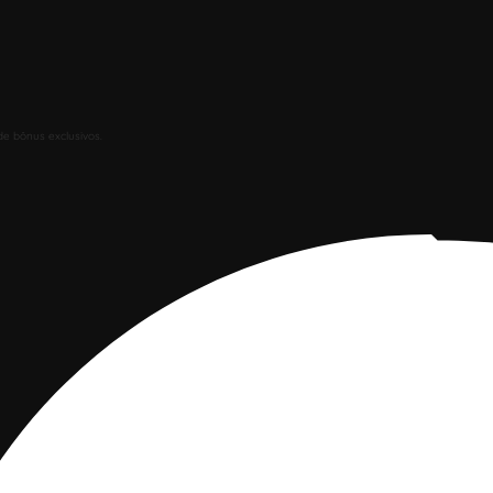
de bônus exclusivos.