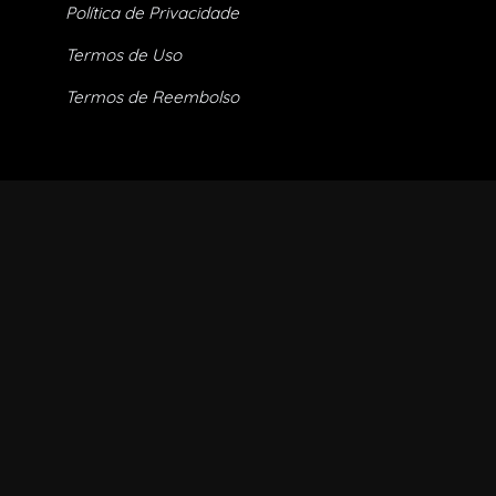
Política de Privacidade
Termos de Uso
Termos de Reembolso