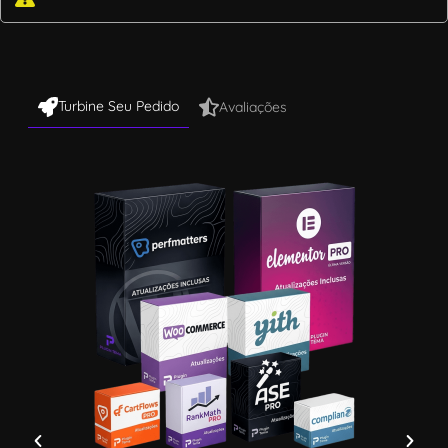
Turbine Seu Pedido
Avaliações