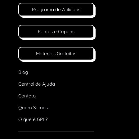
Programa de Afiliados
Pontos e Cupons
Materiais Gratuitos
Blog
Central de Ajuda
Contato
Quem Somos
O que é GPL?