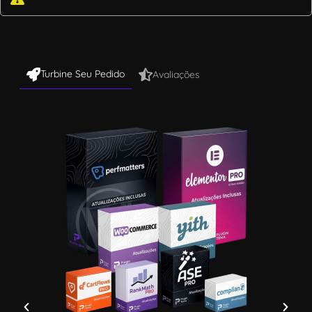
Turbine Seu Pedido
Avaliações