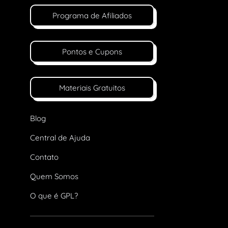
Programa de Afiliados
Pontos e Cupons
Materiais Gratuitos
Blog
Central de Ajuda
Contato
Quem Somos
O que é GPL?