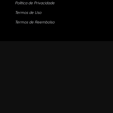
Política de Privacidade
Termos de Uso
Termos de Reembolso