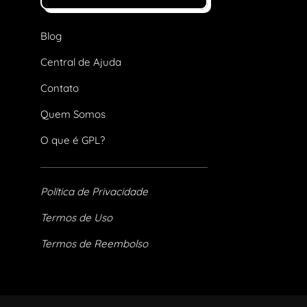
Blog
Central de Ajuda
Contato
Quem Somos
O que é GPL?
Política de Privacidade
Termos de Uso
Termos de Reembolso