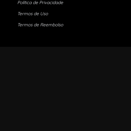
Política de Privacidade
Termos de Uso
Termos de Reembolso