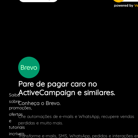
Pare de pagar caro no
ActiveCampaign e similares.
Conheça o Brevo.
Crie automações de e-mails e WhatsApp, recupere vendas
perdidas e muito mais.
Transforme e-mails, SMS, WhatsApp, pedidos e interações 