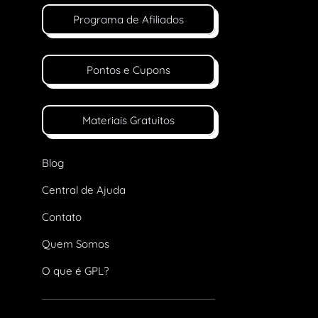
Programa de Afiliados
Pontos e Cupons
Materiais Gratuitos
Blog
Central de Ajuda
Contato
Quem Somos
O que é GPL?