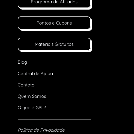
Programa de Afiliados
Pontos e Cupons
Materiais Gratuitos
Blog
Central de Ajuda
Contato
Quem Somos
O que é GPL?
Política de Privacidade