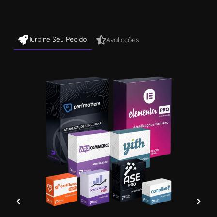
Turbine Seu Pedido
Avaliações