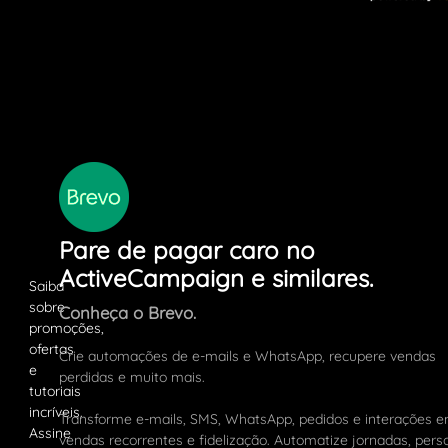
Pare de pagar caro no
ActiveCampaign e similares.
Conheça o Brevo.
Crie automações de e-mails e WhatsApp, recupere vendas
perdidas e muito mais.
Transforme e-mails, SMS, WhatsApp, pedidos e interações 
vendas recorrentes e fidelização. Automatize jornadas, pers