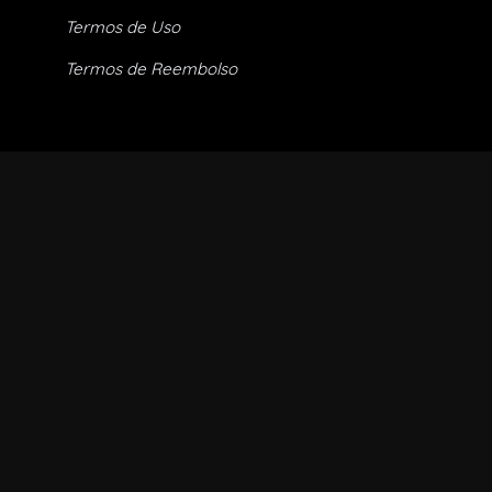
Termos de Uso
Termos de Reembolso