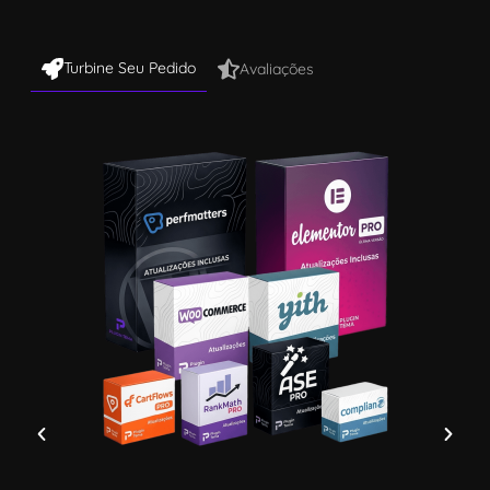
Turbine Seu Pedido
Avaliações