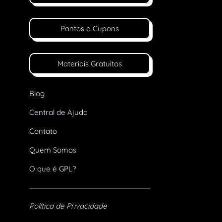
Pontos e Cupons
Materiais Gratuitos
Blog
Central de Ajuda
Contato
Quem Somos
O que é GPL?
Política de Privacidade