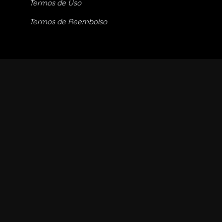
Termos de Uso
Termos de Reembolso