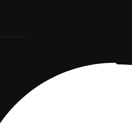
de bônus exclusivos.