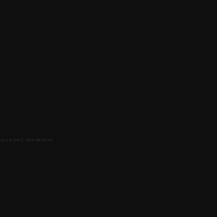
áveis pelo atendimento.