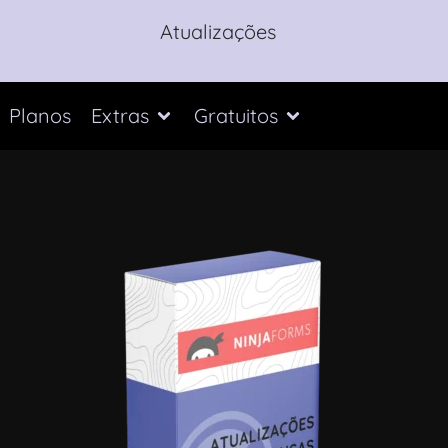
Atualizações
Planos
Extras
Gratuitos