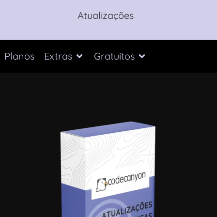
Atualizações
Planos
Extras
Gratuitos