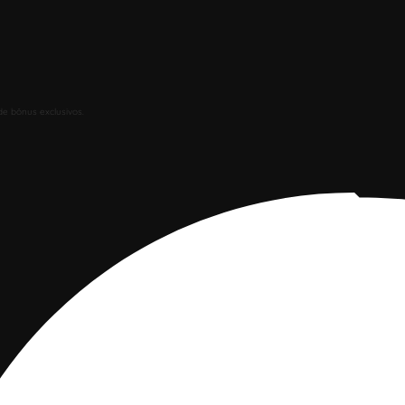
de bônus exclusivos.