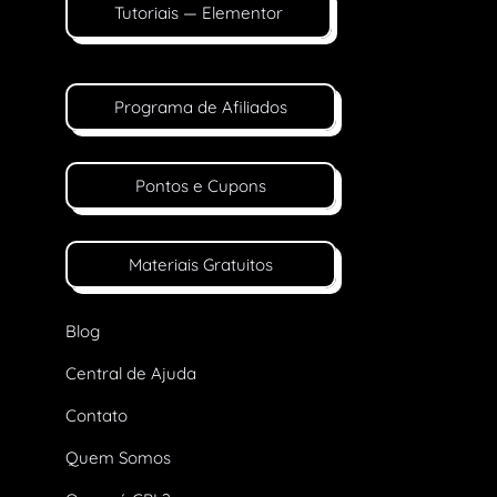
Tutoriais — Elementor
Programa de Afiliados
Pontos e Cupons
Materiais Gratuitos
Blog
Central de Ajuda
Contato
Quem Somos