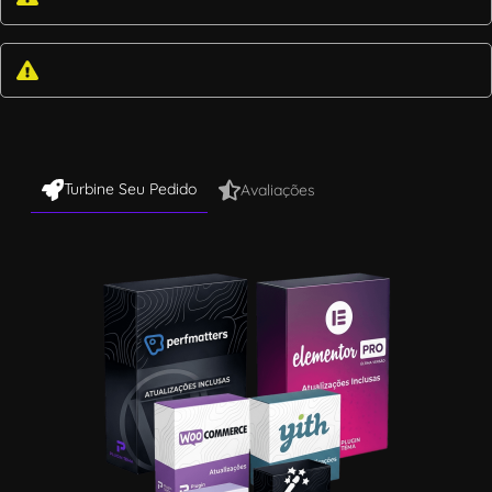
Turbine Seu Pedido
Avaliações