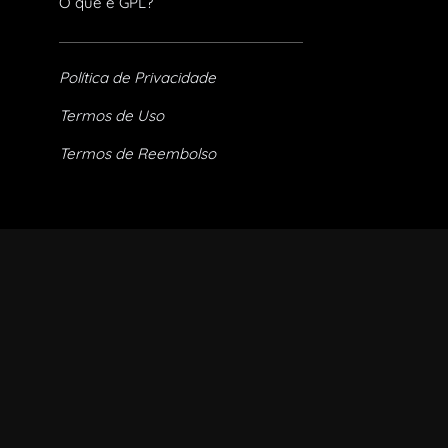
O que é GPL?
Política de Privacidade
Termos de Uso
Termos de Reembolso