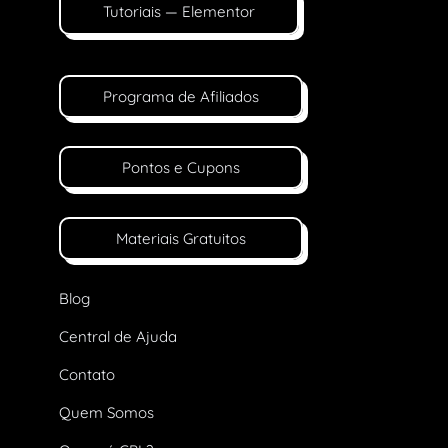
Tutoriais — Elementor
Programa de Afiliados
Pontos e Cupons
Materiais Gratuitos
Blog
Central de Ajuda
Contato
Quem Somos