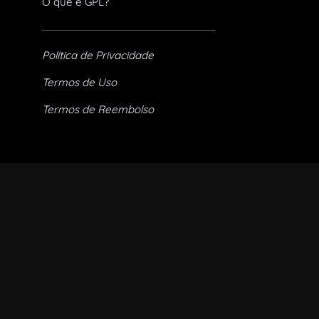
O que é GPL?
Política de Privacidade
Termos de Uso
Termos de Reembolso