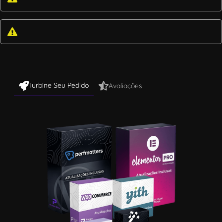
Turbine Seu Pedido
Avaliações