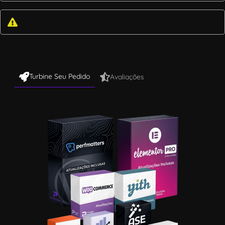
Turbine Seu Pedido
Avaliações