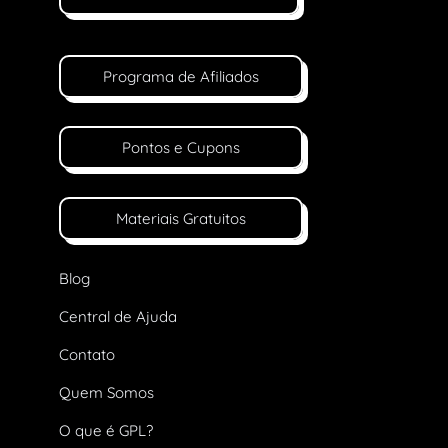
Programa de Afiliados
Pontos e Cupons
Materiais Gratuitos
Blog
Central de Ajuda
Contato
Quem Somos
O que é GPL?