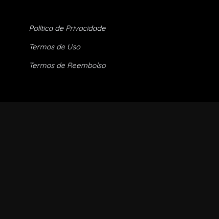
Política de Privacidade
Termos de Uso
Termos de Reembolso