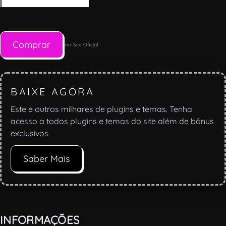
Comprar
Ver Site Oficial
BAIXE AGORA
Este e outros milhares de plugins e temas. Tenha
acesso a todos plugins e temas do site além de bônus
exclusivos.
Saber Mais
INFORMAÇÕES