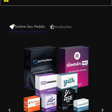
Turbine Seu Pedido
Avaliações