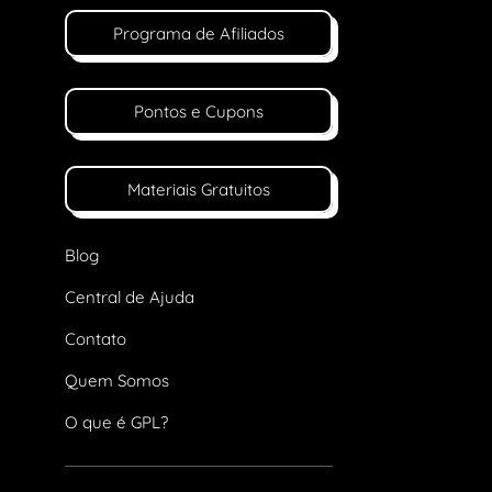
Programa de Afiliados
Pontos e Cupons
Materiais Gratuitos
Blog
Central de Ajuda
Contato
Quem Somos
O que é GPL?