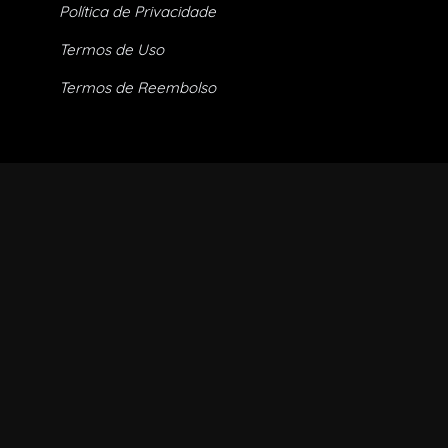
Política de Privacidade
Termos de Uso
Termos de Reembolso