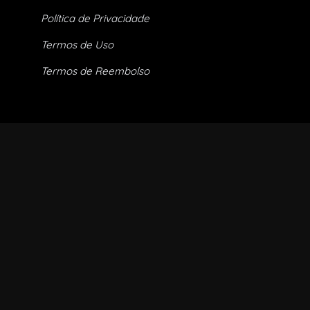
Política de Privacidade
Termos de Uso
Termos de Reembolso