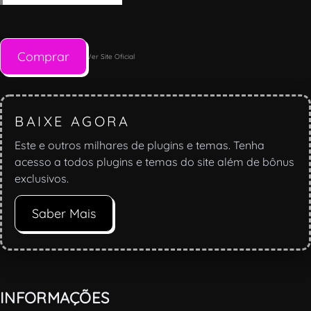
Comprar
Ver Site Oficial
BAIXE AGORA
Este e outros milhares de plugins e temas. Tenha
acesso a todos plugins e temas do site além de bônus
exclusivos.
Saber Mais
INFORMAÇÕES