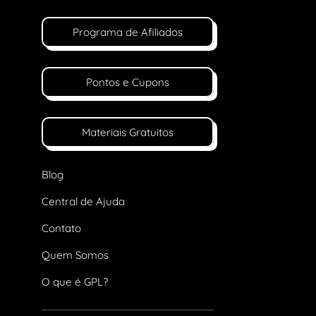
Programa de Afiliados
Pontos e Cupons
Materiais Gratuitos
Blog
Central de Ajuda
Contato
Quem Somos
O que é GPL?