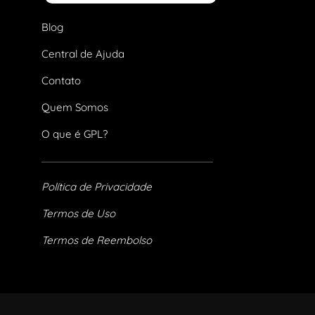
Blog
Central de Ajuda
Contato
Quem Somos
O que é GPL?
Política de Privacidade
Termos de Uso
Termos de Reembolso