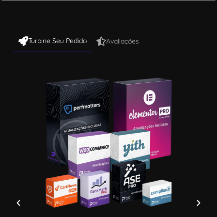
Turbine Seu Pedido
Avaliações