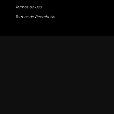
Termos de Uso
Termos de Reembolso