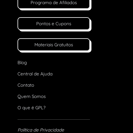
Programa de Afiliados
Pontos e Cupons
Materiais Gratuitos
Blog
Central de Ajuda
Contato
Quem Somos
O que é GPL?
Política de Privacidade