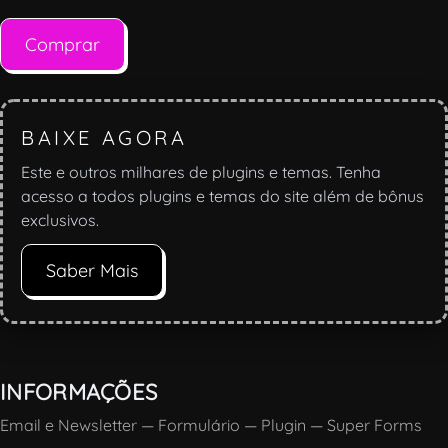
Comprar
BAIXE AGORA
Este e outros milhares de plugins e temas. Tenha
acesso a todos plugins e temas do site além de bônus
exclusivos.
Saber Mais
INFORMAÇÕES
Email e Newsletter
—
Formulário
—
Plugin
—
Super Forms