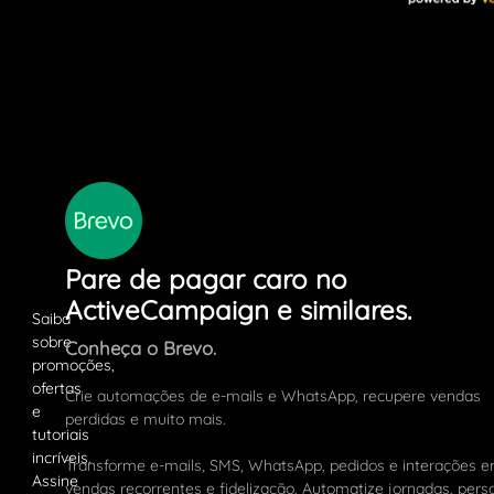
Pare de pagar caro no
ActiveCampaign e similares.
Conheça o Brevo.
Crie automações de e-mails e WhatsApp, recupere vendas
perdidas e muito mais.
Transforme e-mails, SMS, WhatsApp, pedidos e interações 
vendas recorrentes e fidelização. Automatize jornadas, pers