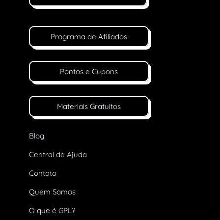
Programa de Afiliados
Pontos e Cupons
Materiais Gratuitos
Blog
Central de Ajuda
Contato
Quem Somos
O que é GPL?