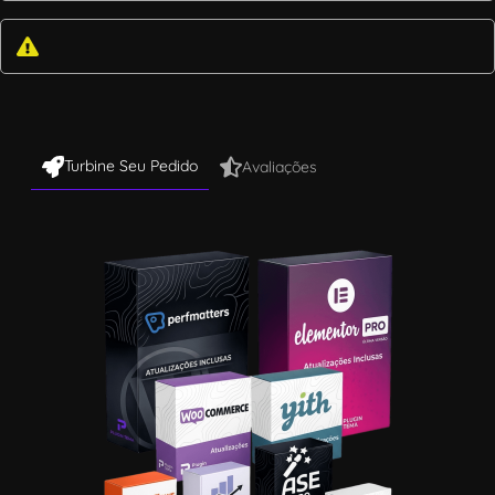
Turbine Seu Pedido
Avaliações