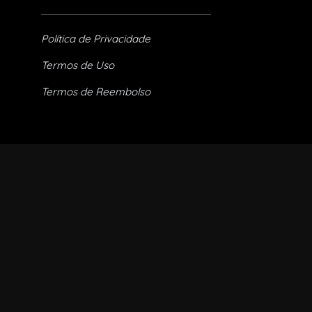
Política de Privacidade
Termos de Uso
Termos de Reembolso